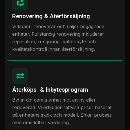
Renovering & Återförsäljning
Vi köper, renoverar och säljer begagnade
enheter. Fullständig renovering inkluderar
reparation, rengöring, batteribyte och
kvalitetskontroll innan återförsäljning.
Återköps- & Inbytesprogram
Byt in din gamla enhet mot en ny eller
renoverad. Vi erbjuder rättvisa priser baserat
på enhetens skick och modell. Enkel process
med omedelbar värdering.