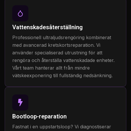
Vattenskadesåterställning
Professionell ultraljudsrengöring kombinerat
med avancerad kretskortsreparation. Vi
använder specialiserad utrustning för att
rengöra och återställa vattenskadade enheter.
Vårt team hanterar allt från mindre
vätskeexponering till fullständig nedsänkning.
Bootloop-reparation
Fastnat i en uppstartsloop? Vi diagnostiserar