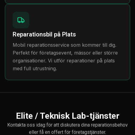
Reparationsbil på Plats
Mobil reparationsservice som kommer till dig.
Perfekt för företagsevent, mässor eller större
organisationer. Vi utför reparationer på plats
med full utrustning.
Elite / Teknisk Lab-tjänster
Kontakta oss idag för att diskutera dina reparationsbehov
eller få en offert för företagstjänster.