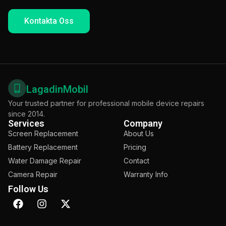
Kontakta Oss
LagadinMobil
Your trusted partner for professional mobile device repairs
since 2014.
Services
Company
Screen Replacement
About Us
Battery Replacement
Pricing
Water Damage Repair
Contact
Camera Repair
Warranty Info
Follow Us