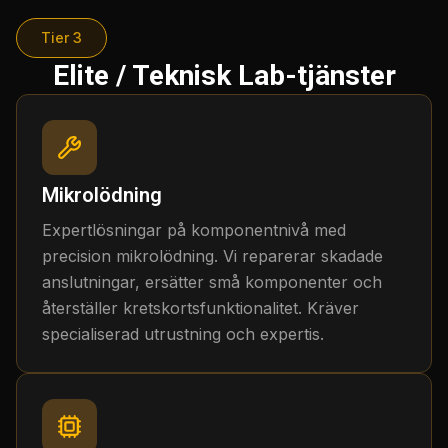
Tier 3
Elite / Teknisk Lab-tjänster
Mikrolödning
Expertlösningar på komponentnivå med
precision mikrolödning. Vi reparerar skadade
anslutningar, ersätter små komponenter och
återställer kretskortsfunktionalitet. Kräver
specialiserad utrustning och expertis.