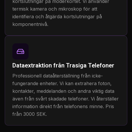
kortslutningar på moderkortet. Vi använder
termisk kamera och mikroskop för att
identifiera och åtgärda kortslutningar på
komponentnivå.
Dataextraktion från Trasiga Telefoner
Professionell dataåterställning från icke-
fungerande enheter. Vi kan extrahera foton,
kontakter, meddelanden och andra viktig data
även från svårt skadade telefoner. Vi återställer
information direkt från telefonens minne. Pris
från 3000 SEK.