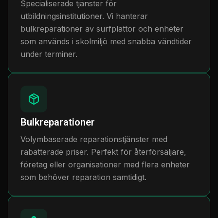
Specialiserade tjänster för
utbildningsinstitutioner. Vi hanterar
bulkreparationer av surfplattor och enheter
som används i skolmiljö med snabba vändtider
under terminer.
Bulkreparationer
Volymbaserade reparationstjänster med
rabatterade priser. Perfekt för återförsäljare,
företag eller organisationer med flera enheter
som behöver reparation samtidigt.