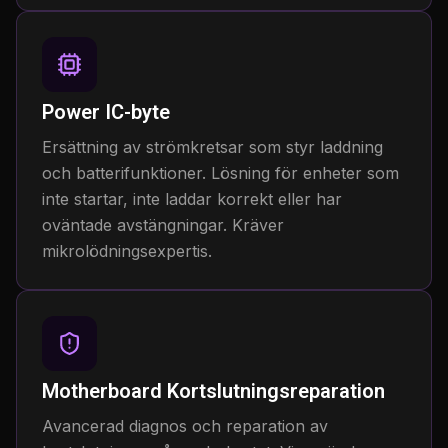
Power IC-byte
Ersättning av strömkretsar som styr laddning
och batterifunktioner. Lösning för enheter som
inte startar, inte laddar korrekt eller har
oväntade avstängningar. Kräver
mikrolödningsexpertis.
Motherboard Kortslutningsreparation
Avancerad diagnos och reparation av