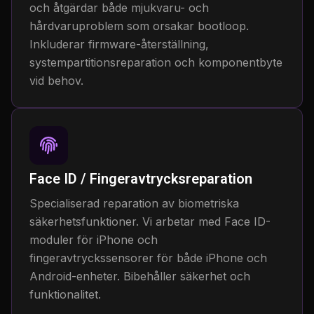
och åtgärdar både mjukvaru- och
hårdvaruproblem som orsakar bootloop.
Inkluderar firmware-återställning,
systempartitionsreparation och komponentbyte
vid behov.
Face ID / Fingeravtrycksreparation
Specialiserad reparation av biometriska
säkerhetsfunktioner. Vi arbetar med Face ID-
moduler för iPhone och
fingeravtryckssensorer för både iPhone och
Android-enheter. Bibehåller säkerhet och
funktionalitet.