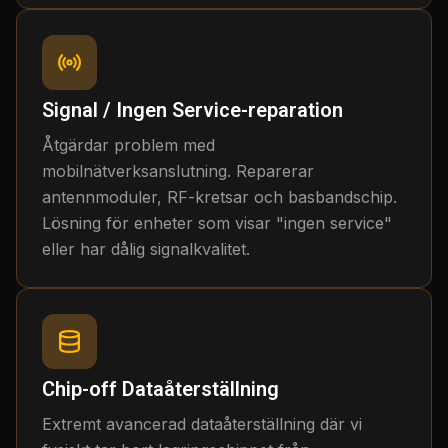
Signal / Ingen Service-reparation
Åtgärdar problem med
mobilnätverksanslutning. Reparerar
antennmoduler, RF-kretsar och basbandschip.
Lösning för enheter som visar "ingen service"
eller har dålig signalkvalitet.
Chip-off Dataåterställning
Extremt avancerad dataåterställning där vi