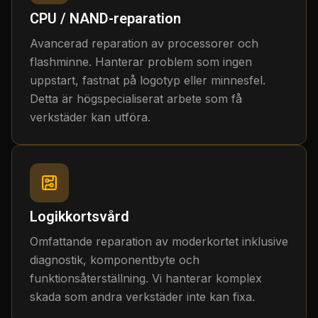
CPU / NAND-reparation
Avancerad reparation av processorer och
flashminne. Hanterar problem som ingen
uppstart, fastnat på logotyp eller minnesfel.
Detta är högspecialiserat arbete som få
verkstäder kan utföra.
Logikkortsvård
Omfattande reparation av moderkortet inklusive
diagnostik, komponentbyte och
funktionsåterställning. Vi hanterar komplex
skada som andra verkstäder inte kan fixa.