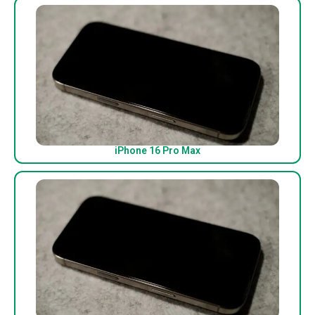
iPhone 16 Pro Max