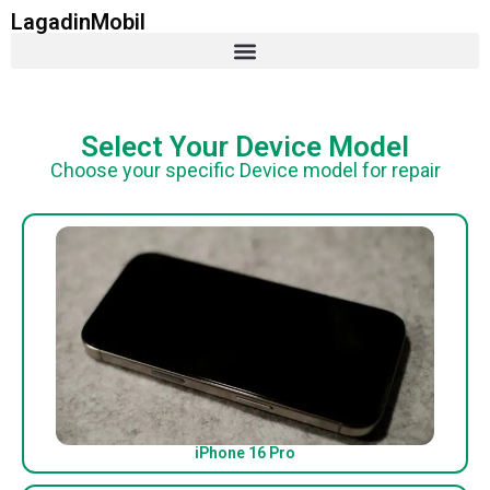
LagadinMobil
Select Your Device Model
Choose your specific Device model for repair
iPhone 16 Pro