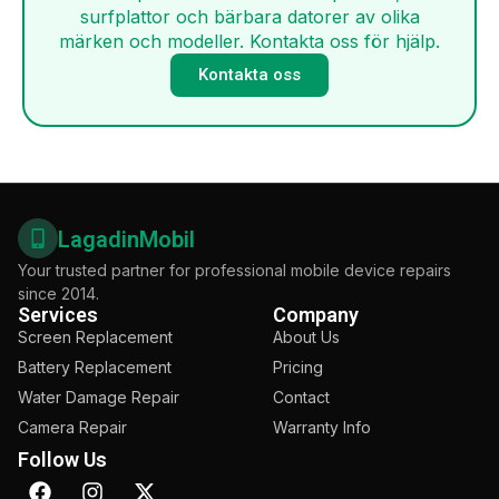
surfplattor och bärbara datorer av olika
märken och modeller. Kontakta oss för hjälp.
Kontakta oss
LagadinMobil
Your trusted partner for professional mobile device repairs
since 2014.
Services
Company
Screen Replacement
About Us
Battery Replacement
Pricing
Water Damage Repair
Contact
Camera Repair
Warranty Info
Follow Us