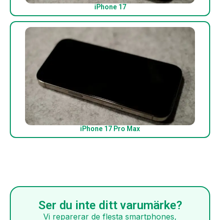
iPhone 17
iPhone 17 Pro Max
Ser du inte ditt varumärke?
Vi reparerar de flesta smartphones,